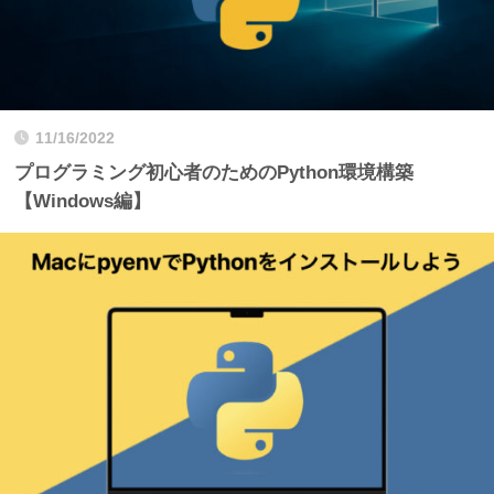
11/16/2022
プログラミング初心者のためのPython環境構築
【Windows編】