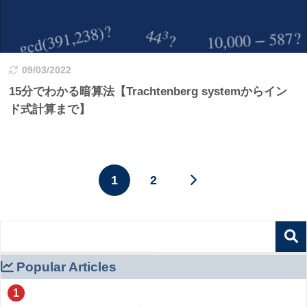
09/03/2022
15分でわかる暗算法【Trachtenberg systemからイン
ド式計算まで】
1
2
Popular Articles
1