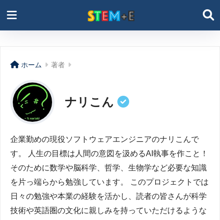
ホーム
著者
ナリこん
企業勤めの現役ソフトウェアエンジニアのナリこんで
す。 人生の目標は人間の意図を汲めるAI執事を作こと！
そのために数学や脳科学、哲学、生物学など必要な知識
を片っ端らから勉強しています。 このプロジェクトでは
日々の勉強や本業の経験を活かし、読者の皆さんが科学
技術や英語圏の文化に親しみを持っていただけるような