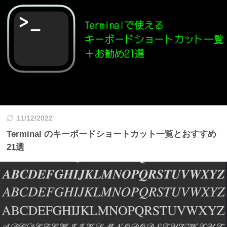
11/12/2022
Terminal のキーボードショートカット一覧とおすすめ
21選