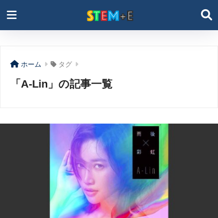
ホーム
タグ
「A-Lin」の記事一覧