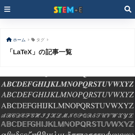
ホーム
タグ
「LaTeX」の記事一覧