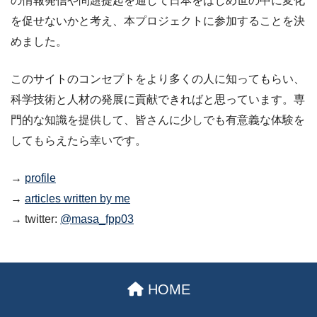
の情報発信や問題提起を通して日本をはじめ世の中に変化
を促せないかと考え、本プロジェクトに参加することを決
めました。
このサイトのコンセプトをより多くの人に知ってもらい、
科学技術と人材の発展に貢献できればと思っています。専
門的な知識を提供して、皆さんに少しでも有意義な体験を
してもらえたら幸いです。
→
profile
→
articles written by me
→ twitter:
@masa_fpp03
HOME