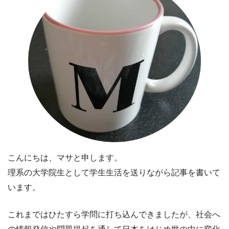
こんにちは、マサと申します。
理系の大学院生として学生生活を送りながら記事を書いて
います。
これまではひたすら学問に打ち込んできましたが、社会へ