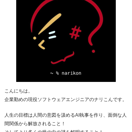
こんにちは。
企業勤めの現役ソフトウェアエンジニアのナリこんです。
人生の目標は人間の意図を汲めるAI執事を作り、面倒な人
間関係から解放されること！