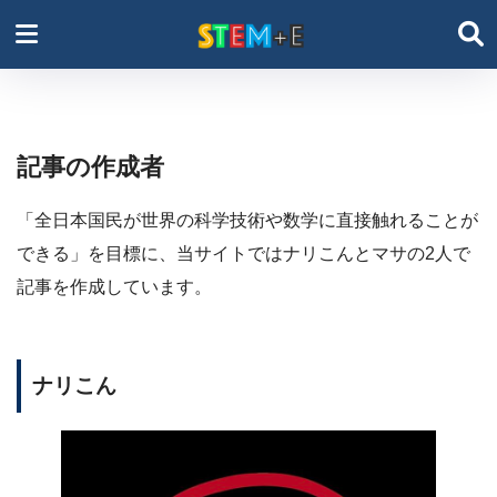
記事の作成者
「全日本国民が世界の科学技術や数学に直接触れることが
できる」を目標に、当サイトではナリこんとマサの2人で
記事を作成しています。
ナリこん