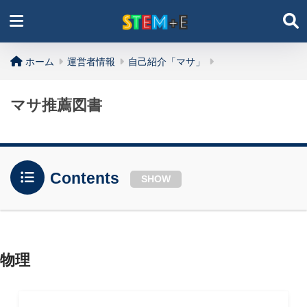
ホーム
運営者情報
自己紹介「マサ」
マサ推薦図書
Contents
SHOW
物理