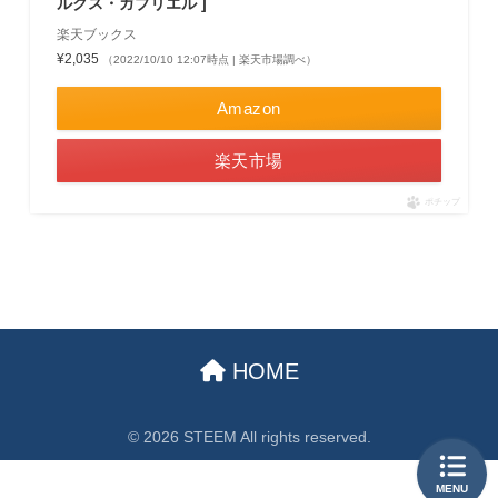
ルクス・ガブリエル ]
楽天ブックス
¥2,035
（2022/10/10 12:07時点 | 楽天市場調べ）
Amazon
楽天市場
ポチップ
HOME
© 2026 STEEM All rights reserved.
MENU