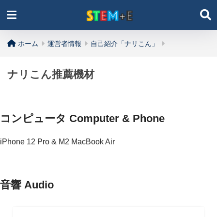
ホーム
運営者情報
自己紹介「ナリこん」
ナリこん推薦機材
コンピュータ Computer & Phone
iPhone 12 Pro & M2 MacBook Air
音響 Audio