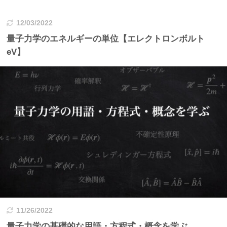
12/03/2022
量子力学のエネルギーの単位【エレクトロンボルト
eV】
11/26/2022
量子力学の基礎的な用語・方程式・概念を学ぶ