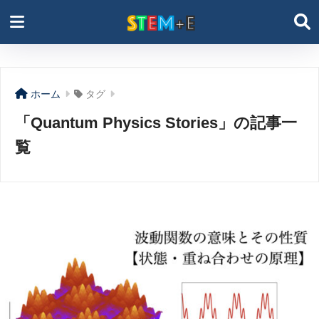
ホーム
タグ
「Quantum Physics Stories」の記事一
覧