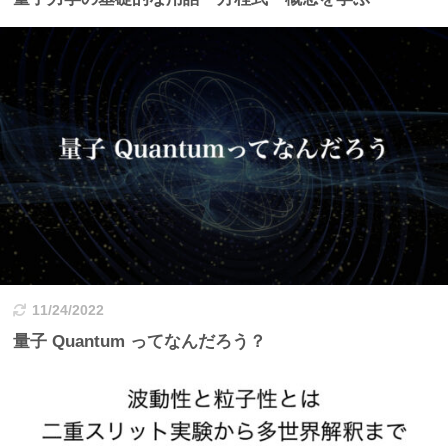
11/24/2022
量子 Quantum ってなんだろう？