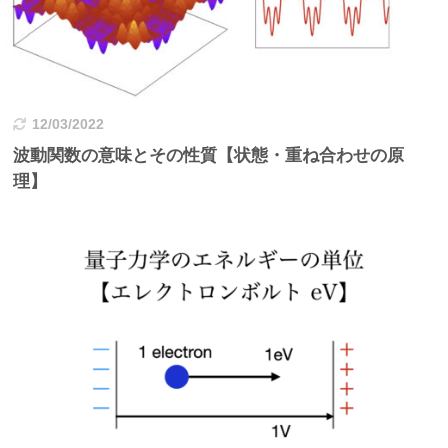
12/03/2022
波動関数の意味とその性質【状態・重ね合わせの原
理】