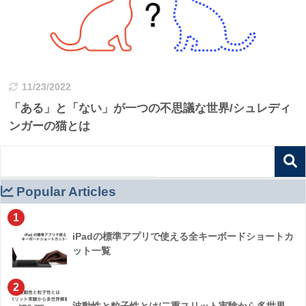
11/23/2022
「ある」と「ない」が一つの不思議な世界/シュレディ
ンガーの猫とは
Popular Articles
1
iPadの標準アプリで使える全キーボードショートカ
ット一覧
2